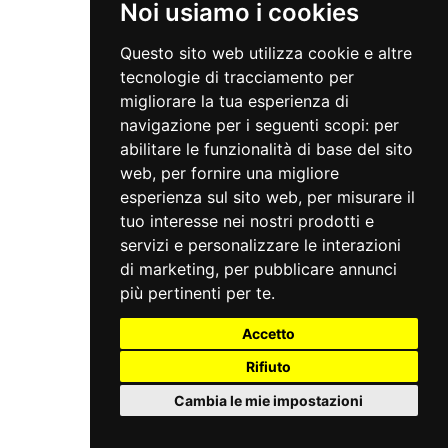
Noi usiamo i cookies
Questo sito web utilizza cookie e altre
tecnologie di tracciamento per
migliorare la tua esperienza di
navigazione per i seguenti scopi:
per
abilitare le funzionalità di base del sito
web
,
per fornire una migliore
esperienza sul sito web
,
per misurare il
tuo interesse nei nostri prodotti e
servizi e personalizzare le interazioni
di marketing
,
per pubblicare annunci
più pertinenti per te
.
Accetto
Rifiuto
Cambia le mie impostazioni