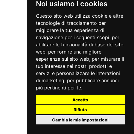
Noi usiamo i cookies
Questo sito web utilizza cookie e altre
tecnologie di tracciamento per
migliorare la tua esperienza di
navigazione per i seguenti scopi:
per
abilitare le funzionalità di base del sito
web
,
per fornire una migliore
esperienza sul sito web
,
per misurare il
tuo interesse nei nostri prodotti e
servizi e personalizzare le interazioni
di marketing
,
per pubblicare annunci
più pertinenti per te
.
Accetto
Rifiuto
Cambia le mie impostazioni